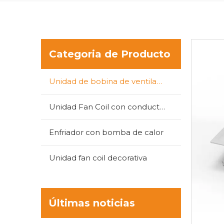
Categoria de Producto
Unidad de bobina de ventilador tipo cassette
Unidad Fan Coil con conductos
Enfriador con bomba de calor
Unidad fan coil decorativa
Últimas noticias