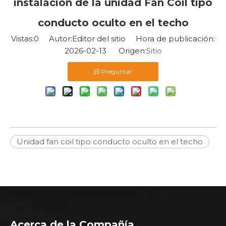
instalación de la unidad Fan Coil tipo
conducto oculto en el techo
Vistas:
0
Autor:Editor del sitio Hora de publicación:
2026-02-13 Origen:
Sitio
Preguntar
Unidad fan coil tipo conducto oculto en el techo
Acerca de la Compañía