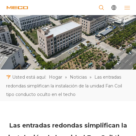
Usted está aquí:
Hogar
»
Noticias
»
Las entradas
redondas simplifican la instalación de la unidad Fan Coil
tipo conducto oculto en el techo
Las entradas redondas simplifican la