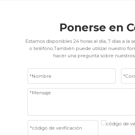
Ponerse en C
Estamos disponibles 24 horas al día, 7 días a la
o teléfono.También puede utilizar nuestro for
hacer una pregunta sobre nuestros s