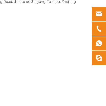
Road, distrito de Jiaojiang, Taizhou, Zhejiang