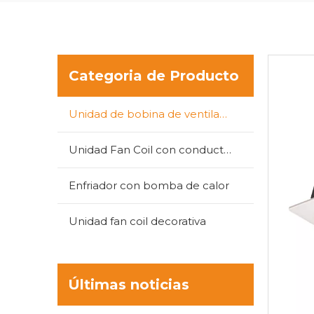
Categoria de Producto
Unidad de bobina de ventilador tipo cassette
Unidad Fan Coil con conductos
Enfriador con bomba de calor
Unidad fan coil decorativa
Últimas noticias