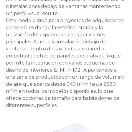
o instalaciones debajo de ventanas manteniendo
un perfil visual oculto.
Este modelo sirve para proyectos de adquisiciones
comerciales donde la estética interior y la
utilización del espacio son consideraciones
principales. Admite la instalación debajo de
ventanas, dentro de cavidades de pared o
empotrado detrás de paneles decorativos, lo que
permite la integración con varios esquemas de
diseño de interiores. El MFP-102TA pertenece a
una serie de productos con un rango de volumen
de aire que abarca desde 340 m³/h hasta 2380
m³/h en todos los modelos disponibles, lo que
ofrece opciones de tamaño para habitaciones de
diferentes superficies.