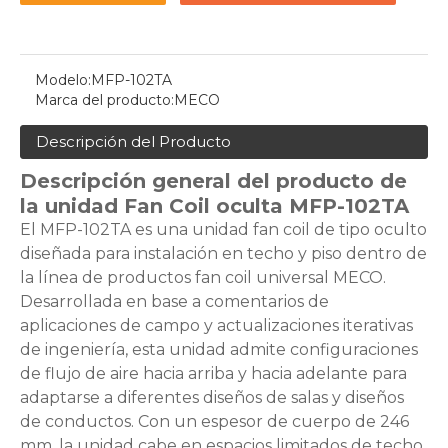
Modelo:
MFP-102TA
Marca del producto:
MECO
Descripción del Producto
Descripción general del producto de
la unidad Fan Coil oculta MFP-102TA
El MFP-102TA es una unidad fan coil de tipo oculto
diseñada para instalación en techo y piso dentro de
la línea de productos fan coil universal MECO.
Desarrollada en base a comentarios de
aplicaciones de campo y actualizaciones iterativas
de ingeniería, esta unidad admite configuraciones
de flujo de aire hacia arriba y hacia adelante para
adaptarse a diferentes diseños de salas y diseños
de conductos. Con un espesor de cuerpo de 246
mm, la unidad cabe en espacios limitados de techo