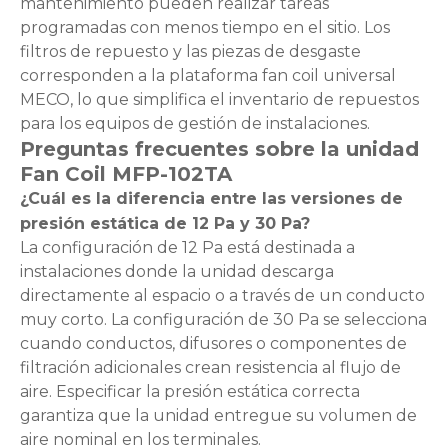
mantenimiento pueden realizar tareas
programadas con menos tiempo en el sitio. Los
filtros de repuesto y las piezas de desgaste
corresponden a la plataforma fan coil universal
MECO, lo que simplifica el inventario de repuestos
para los equipos de gestión de instalaciones.
Preguntas frecuentes sobre la unidad
Fan Coil MFP-102TA
¿Cuál es la diferencia entre las versiones de
presión estática de 12 Pa y 30 Pa?
La configuración de 12 Pa está destinada a
instalaciones donde la unidad descarga
directamente al espacio o a través de un conducto
muy corto. La configuración de 30 Pa se selecciona
cuando conductos, difusores o componentes de
filtración adicionales crean resistencia al flujo de
aire. Especificar la presión estática correcta
garantiza que la unidad entregue su volumen de
aire nominal en los terminales.