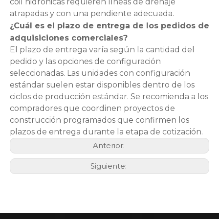
coil hidrónicas requieren líneas de drenaje
atrapadas y con una pendiente adecuada.
¿Cuál es el plazo de entrega de los pedidos de
adquisiciones comerciales?
El plazo de entrega varía según la cantidad del
pedido y las opciones de configuración
seleccionadas. Las unidades con configuración
estándar suelen estar disponibles dentro de los
ciclos de producción estándar. Se recomienda a los
compradores que coordinen proyectos de
construcción programados que confirmen los
plazos de entrega durante la etapa de cotización.
Anterior:
Siguiente: