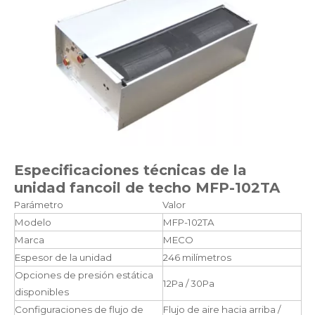
Especificaciones técnicas de la
unidad fancoil de techo MFP-102TA
Parámetro
Valor
Modelo
MFP-102TA
Marca
MECO
Espesor de la unidad
246 milímetros
Opciones de presión estática
12Pa / 30Pa
disponibles
Configuraciones de flujo de
Flujo de aire hacia arriba /