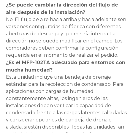
¿Se puede cambiar la dirección del flujo de
aire después de la instalación?
No. El flujo de aire hacia arriba y hacia adelante son
versiones configuradas de fábrica con diferentes
aberturas de descarga y geometría interna. La
dirección no se puede modificar en el campo. Los
compradores deben confirmar la configuración
requerida en el momento de realizar el pedido.
¿Es el MFP-102TA adecuado para entornos con
mucha humedad?
Esta unidad incluye una bandeja de drenaje
estándar para la recolección de condensado. Para
aplicaciones con cargas de humedad
constantemente altas, los ingenieros de las
instalaciones deben verificar la capacidad de
condensado frente a las cargas latentes calculadas
y considerar opciones de bandeja de drenaje
aislada, si están disponibles. Todas las unidades fan