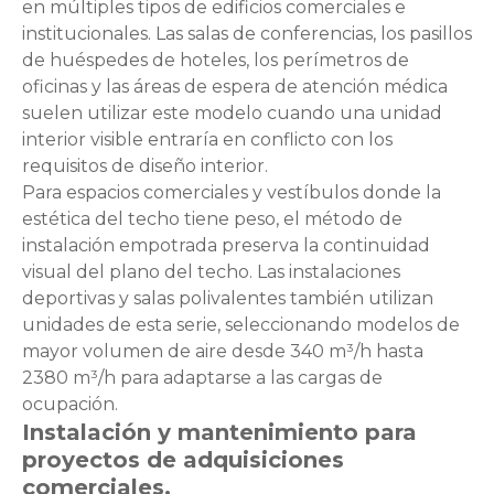
en múltiples tipos de edificios comerciales e
institucionales. Las salas de conferencias, los pasillos
de huéspedes de hoteles, los perímetros de
oficinas y las áreas de espera de atención médica
suelen utilizar este modelo cuando una unidad
interior visible entraría en conflicto con los
requisitos de diseño interior.
Para espacios comerciales y vestíbulos donde la
estética del techo tiene peso, el método de
instalación empotrada preserva la continuidad
visual del plano del techo. Las instalaciones
deportivas y salas polivalentes también utilizan
unidades de esta serie, seleccionando modelos de
mayor volumen de aire desde 340 m³/h hasta
2380 m³/h para adaptarse a las cargas de
ocupación.
Instalación y mantenimiento para
proyectos de adquisiciones
comerciales.