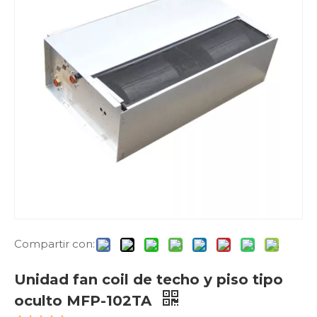
Compartir con:
Unidad fan coil de techo y piso tipo
oculto MFP-102TA