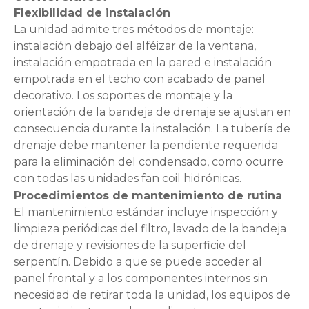
Flexibilidad de instalación
La unidad admite tres métodos de montaje:
instalación debajo del alféizar de la ventana,
instalación empotrada en la pared e instalación
empotrada en el techo con acabado de panel
decorativo. Los soportes de montaje y la
orientación de la bandeja de drenaje se ajustan en
consecuencia durante la instalación. La tubería de
drenaje debe mantener la pendiente requerida
para la eliminación del condensado, como ocurre
con todas las unidades fan coil hidrónicas.
Procedimientos de mantenimiento de rutina
El mantenimiento estándar incluye inspección y
limpieza periódicas del filtro, lavado de la bandeja
de drenaje y revisiones de la superficie del
serpentín. Debido a que se puede acceder al
panel frontal y a los componentes internos sin
necesidad de retirar toda la unidad, los equipos de