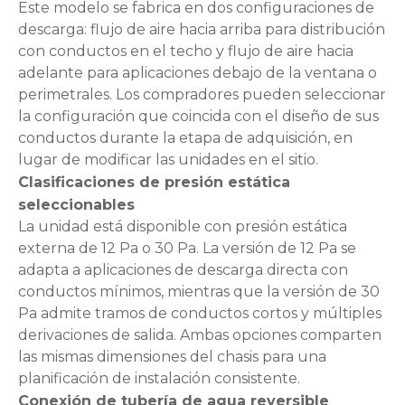
Este modelo se fabrica en dos configuraciones de
descarga: flujo de aire hacia arriba para distribución
con conductos en el techo y flujo de aire hacia
adelante para aplicaciones debajo de la ventana o
perimetrales. Los compradores pueden seleccionar
la configuración que coincida con el diseño de sus
conductos durante la etapa de adquisición, en
lugar de modificar las unidades en el sitio.
Clasificaciones de presión estática
seleccionables
La unidad está disponible con presión estática
externa de 12 Pa o 30 Pa. La versión de 12 Pa se
adapta a aplicaciones de descarga directa con
conductos mínimos, mientras que la versión de 30
Pa admite tramos de conductos cortos y múltiples
derivaciones de salida. Ambas opciones comparten
las mismas dimensiones del chasis para una
planificación de instalación consistente.
Conexión de tubería de agua reversible