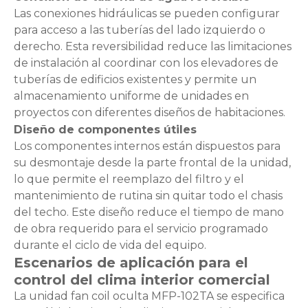
Las conexiones hidráulicas se pueden configurar
para acceso a las tuberías del lado izquierdo o
derecho. Esta reversibilidad reduce las limitaciones
de instalación al coordinar con los elevadores de
tuberías de edificios existentes y permite un
almacenamiento uniforme de unidades en
proyectos con diferentes diseños de habitaciones.
Diseño de componentes útiles
Los componentes internos están dispuestos para
su desmontaje desde la parte frontal de la unidad,
lo que permite el reemplazo del filtro y el
mantenimiento de rutina sin quitar todo el chasis
del techo. Este diseño reduce el tiempo de mano
de obra requerido para el servicio programado
durante el ciclo de vida del equipo.
Escenarios de aplicación para el
control del clima interior comercial
La unidad fan coil oculta MFP-102TA se especifica