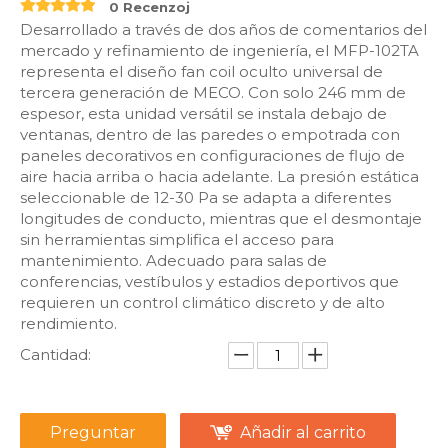
0 Recenzoj
Desarrollado a través de dos años de comentarios del
mercado y refinamiento de ingeniería, el MFP-102TA
representa el diseño fan coil oculto universal de
tercera generación de MECO. Con solo 246 mm de
espesor, esta unidad versátil se instala debajo de
ventanas, dentro de las paredes o empotrada con
paneles decorativos en configuraciones de flujo de
aire hacia arriba o hacia adelante. La presión estática
seleccionable de 12-30 Pa se adapta a diferentes
longitudes de conducto, mientras que el desmontaje
sin herramientas simplifica el acceso para
mantenimiento. Adecuado para salas de
conferencias, vestíbulos y estadios deportivos que
requieren un control climático discreto y de alto
rendimiento.
Cantidad:
Preguntar
Añadir al carrito