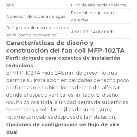
aire
Flujo de aire hacia adelante
Reversible izquierda o
Conexión de tubería de agua
derecha
Rango de volumen de aire de la
340 m³/h - 2380 m³/h
serie (todos los modelos)
Características de diseño y
construcción del fan coil MFP-102TA
Perfil delgado para espacios de instalación
reducidos
El MFP-102TA mide 246 mm de grosor, lo que
permite su instalación en cavidades de techo poco
profundas o en ubicaciones debajo del alféizar
donde el espacio vertical es limitado. El diseño
oculto coloca toda la unidad detrás de superficies
terminadas, y solo las rejillas de suministro y
retorno son visibles después de la instalación.
Opciones de configuración de flujo de aire
dual