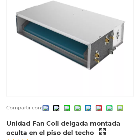
Compartir con:
Unidad Fan Coil delgada montada
oculta en el piso del techo