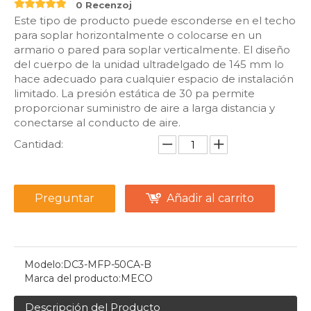
0 Recenzoj
Este tipo de producto puede esconderse en el techo
para soplar horizontalmente o colocarse en un
armario o pared para soplar verticalmente. El diseño
del cuerpo de la unidad ultradelgado de 145 mm lo
hace adecuado para cualquier espacio de instalación
limitado. La presión estática de 30 pa permite
proporcionar suministro de aire a larga distancia y
conectarse al conducto de aire.
Cantidad:
Preguntar
Añadir al carrito
Modelo:
DC3-MFP-50CA-B
Marca del producto:
MECO
Descripción del Producto