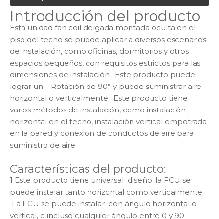
Introducción del producto
Esta unidad fan coil delgada montada oculta en el
piso del techo se puede aplicar a diversos escenarios
de instalación, como oficinas, dormitorios y otros
espacios pequeños, con requisitos estrictos para las
dimensiones de instalación. Este producto puede
lograr un Rotación de 90° y puede suministrar aire
horizontal o verticalmente. Este producto tiene
varios métodos de instalación, como instalación
horizontal en el techo, instalación vertical empotrada
en la pared y conexión de conductos de aire para
suministro de aire.
Características del producto:
1 Este producto tiene universal diseño, la FCU se
puede instalar tanto horizontal como verticalmente.
La FCU se puede instalar con ángulo horizontal o
vertical, o incluso cualquier ángulo entre 0 y 90