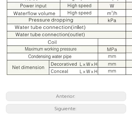
Anterior:
Siguiente: