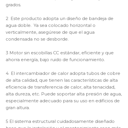
grados.
2 Este producto adopta un diseño de bandeja de
agua doble. Ya sea colocado horizontal o
verticalmente, asegúrese de que el agua
condensada no se desborde.
3 Motor sin escobillas CC estándar, eficiente y que
ahorra energía, bajo ruido de funcionamiento.
4 El intercambiador de calor adopta tubos de cobre
de alta calidad, que tienen las características de alta
eficiencia de transferencia de calor, alta tenacidad,
alta dureza, etc. Puede soportar alta presión de agua,
especialmente adecuado para su uso en edificios de
gran altura.
5 El sistema estructural cuidadosamente diseñado