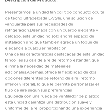
Descripción del Producto:
Presentamos la unidad fan coil tipo conducto oculta
de techo ultradelgada E-Style, una solución de
vanguardia para sus necesidades de
refrigeración.Diseñada con un cuerpo elegante y
delgado, esta unidad no solo ahorra espacio de
instalación sino que también agrega un toque de
elegancia a cualquier habitación.
Una de las características destacadas de esta unidad
fancoil es su caja de aire de retorno estándar, que
elimina la necesidad de materiales
adicionales.Además, ofrece la flexibilidad de dos
opciones diferentes de retorno de aire (retorno
inferior y lateral), lo que le permite personalizar el
flujo de aire según sus preferencias.
Equipada con una rueda de ventilador de plástico,
esta unidad garantiza una distribución suave y
uniforme del aire, proporcionando una experiencia