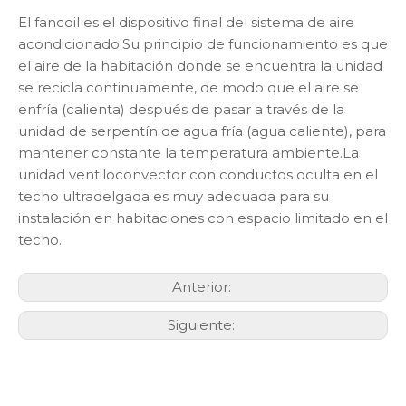
El fancoil es el dispositivo final del sistema de aire
acondicionado.Su principio de funcionamiento es que
el aire de la habitación donde se encuentra la unidad
se recicla continuamente, de modo que el aire se
enfría (calienta) después de pasar a través de la
unidad de serpentín de agua fría (agua caliente), para
mantener constante la temperatura ambiente.La
unidad ventiloconvector con conductos oculta en el
techo ultradelgada es muy adecuada para su
instalación en habitaciones con espacio limitado en el
techo.
Anterior:
Siguiente: