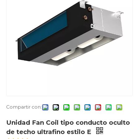
Compartir con:
Unidad Fan Coil tipo conducto oculto
de techo ultrafino estilo E