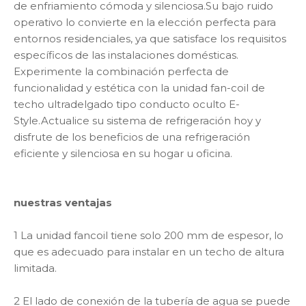
de enfriamiento cómoda y silenciosa.Su bajo ruido
operativo lo convierte en la elección perfecta para
entornos residenciales, ya que satisface los requisitos
específicos de las instalaciones domésticas.
Experimente la combinación perfecta de
funcionalidad y estética con la unidad fan-coil de
techo ultradelgado tipo conducto oculto E-
Style.Actualice su sistema de refrigeración hoy y
disfrute de los beneficios de una refrigeración
eficiente y silenciosa en su hogar u oficina.
nuestras ventajas
1 La unidad fancoil tiene solo 200 mm de espesor, lo
que es adecuado para instalar en un techo de altura
limitada.
2 El lado de conexión de la tubería de agua se puede