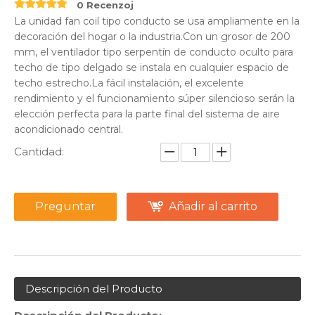
0 Recenzoj
La unidad fan coil tipo conducto se usa ampliamente en la
decoración del hogar o la industria.Con un grosor de 200
mm, el ventilador tipo serpentín de conducto oculto para
techo de tipo delgado se instala en cualquier espacio de
techo estrecho.La fácil instalación, el excelente
rendimiento y el funcionamiento súper silencioso serán la
elección perfecta para la parte final del sistema de aire
acondicionado central.
Cantidad:
Preguntar
Añadir al carrito
Descripción del Producto