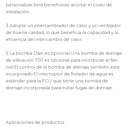
personalizar.Será beneficioso acortar el costo de
instalación.
3 Adopte un intercambiador de calor y un ventilador
de buena calidad, lo que beneficia la capacidad y la
eficiencia del intercambio de calor.
5 La bomba Dain es opcional.Una bomba de drenaje
de elevación 700 es opcional para incorporar el fan
coil.El control de la bomba de drenaje también está
incorporado;El interruptor de flotador de agua es
estándar para la FCU que tiene una bomba de
drenaje incorporada para evitar fugas de drenaje.
Aplicaciones de productos