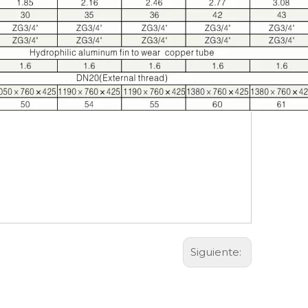
Siguiente: