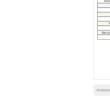
Anterio