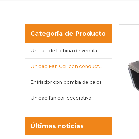
Categoria de Producto
Unidad de bobina de ventilador tipo cassette
Unidad Fan Coil con conductos
Enfriador con bomba de calor
Unidad fan coil decorativa
Últimas noticias