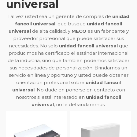
universal
Tal vez usted sea un gerente de compras de
unidad
fancoil universal
, que busque
unidad fancoil
universal
de alta calidad, y
MECO
es un fabricante y
proveedor profesional que puede satisfacer sus
necesidades. No solo
unidad fancoil universal
que
producimos ha certificado el estándar internacional
de la industria, sino que también podemos satisfacer
sus necesidades de personalización. Brindamos un
servicio en línea y oportuno y usted puede obtener
orientación profesional sobre
unidad fancoil
universal
. No dude en ponerse en contacto con
nosotros si está interesado en
unidad fancoil
universal
, no le defraudaremos.