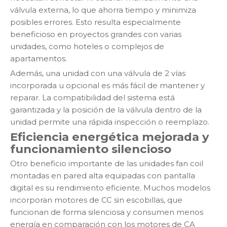
válvula externa, lo que ahorra tiempo y minimiza
posibles errores. Esto resulta especialmente
beneficioso en proyectos grandes con varias
unidades, como hoteles o complejos de
apartamentos.
Además, una unidad con una válvula de 2 vías
incorporada u opcional es más fácil de mantener y
reparar. La compatibilidad del sistema está
garantizada y la posición de la válvula dentro de la
unidad permite una rápida inspección o reemplazo.
Eficiencia energética mejorada y
funcionamiento silencioso
Otro beneficio importante de las unidades fan coil
montadas en pared alta equipadas con pantalla
digital es su rendimiento eficiente. Muchos modelos
incorporan motores de CC sin escobillas, que
funcionan de forma silenciosa y consumen menos
energía en comparación con los motores de CA