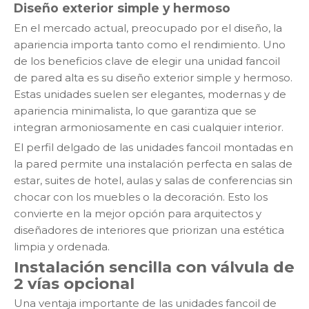
Diseño exterior simple y hermoso
En el mercado actual, preocupado por el diseño, la
apariencia importa tanto como el rendimiento. Uno
de los beneficios clave de elegir una unidad fancoil
de pared alta es su diseño exterior simple y hermoso.
Estas unidades suelen ser elegantes, modernas y de
apariencia minimalista, lo que garantiza que se
integran armoniosamente en casi cualquier interior.
El perfil delgado de las unidades fancoil montadas en
la pared permite una instalación perfecta en salas de
estar, suites de hotel, aulas y salas de conferencias sin
chocar con los muebles o la decoración. Esto los
convierte en la mejor opción para arquitectos y
diseñadores de interiores que priorizan una estética
limpia y ordenada.
Instalación sencilla con válvula de
2 vías opcional
Una ventaja importante de las unidades fancoil de