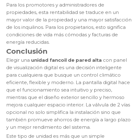
Para los promotores y administradores de
propiedades, esta rentabilidad se traduce en un
mayor valor de la propiedad y una mayor satisfacción
de los inquilinos. Para los propietarios, esto significa
condiciones de vida más cómodas y facturas de
energía reducidas.
Conclusión
Elegir una
unidad fancoil de pared alta
con panel
de visualización digital es una decisión inteligente
para cualquiera que busque un control climático
eficiente, flexible y moderno. La pantalla digital hace
que el funcionamiento sea intuitivo y preciso,
mientras que el diseño exterior sencillo y hermoso
mejora cualquier espacio interior. La válvula de 2 vías
opcional no solo simplifica la instalación sino que
también promueve ahorros de energía a largo plazo
y un mejor rendimiento del sistema.
Este tipo de unidad es más que un simple