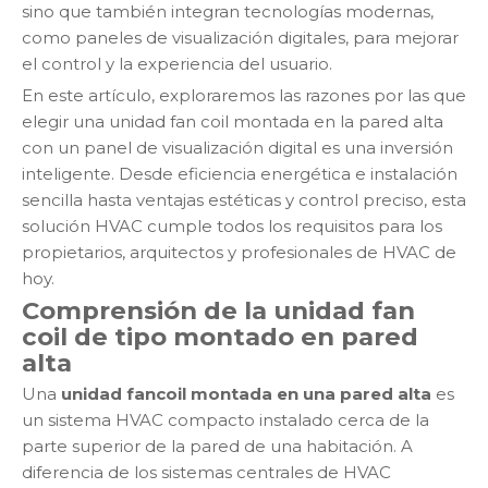
sino que también integran tecnologías modernas,
como paneles de visualización digitales, para mejorar
el control y la experiencia del usuario.
En este artículo, exploraremos las razones por las que
elegir una unidad fan coil montada en la pared alta
con un panel de visualización digital es una inversión
inteligente. Desde eficiencia energética e instalación
sencilla hasta ventajas estéticas y control preciso, esta
solución HVAC cumple todos los requisitos para los
propietarios, arquitectos y profesionales de HVAC de
hoy.
Comprensión de la unidad fan
coil de tipo montado en pared
alta
Una
unidad fancoil montada en una pared alta
es
un sistema HVAC compacto instalado cerca de la
parte superior de la pared de una habitación. A
diferencia de los sistemas centrales de HVAC