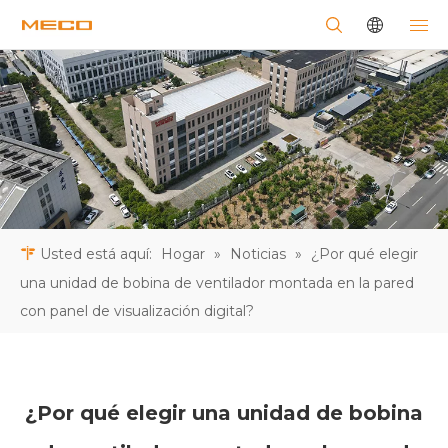
Usted está aquí:
Hogar
»
Noticias
»
¿Por qué elegir
una unidad de bobina de ventilador montada en la pared
con panel de visualización digital?
¿Por qué elegir una unidad de bobina