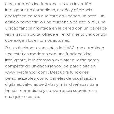
electrodoméstico funcional: es una inversión
inteligente en comodidad, diseño y eficiencia
energética. Ya sea que esté equipando un hotel, un
edificio comercial o una residencia de alto nivel, una
unidad fancoil montada en la pared con un panel de
visualización digital ofrece el rendimiento y el control
que exigen los entornos actuales.
Para soluciones avanzadas de HVAC que combinan
una estética moderna con una funcionalidad
inteligente, lo invitamos a explorar nuestra gama
completa de unidades fancoil de pared alta en
www.hvacfancoil.com
. Descubra funciones
personalizables, como paneles de visualización
digitales, válvulas de 2 vías y más, diseñadas para
brindar comodidad y conveniencia superiores a
cualquier espacio.