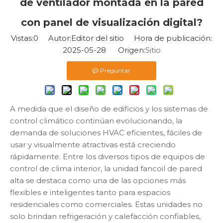
de ventilador montada en la pared
con panel de visualización digital?
Vistas:
0
Autor:Editor del sitio Hora de publicación:
2025-05-28 Origen:
Sitio
Preguntar
A medida que el diseño de edificios y los sistemas de
control climático continúan evolucionando, la
demanda de soluciones HVAC eficientes, fáciles de
usar y visualmente atractivas está creciendo
rápidamente. Entre los diversos tipos de equipos de
control de clima interior, la unidad fancoil de pared
alta se destaca como una de las opciones más
flexibles e inteligentes tanto para espacios
residenciales como comerciales. Estas unidades no
solo brindan refrigeración y calefacción confiables,