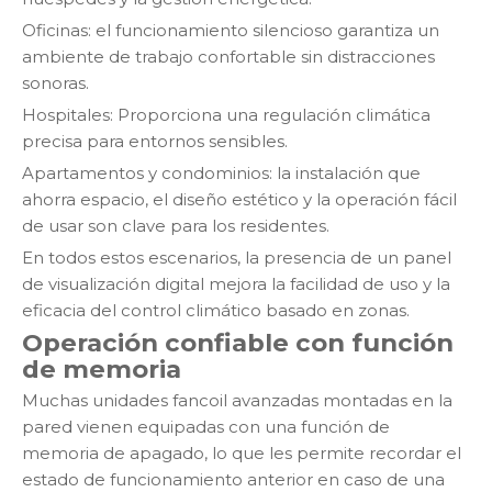
Oficinas: el funcionamiento silencioso garantiza un
ambiente de trabajo confortable sin distracciones
sonoras.
Hospitales: Proporciona una regulación climática
precisa para entornos sensibles.
Apartamentos y condominios: la instalación que
ahorra espacio, el diseño estético y la operación fácil
de usar son clave para los residentes.
En todos estos escenarios, la presencia de un panel
de visualización digital mejora la facilidad de uso y la
eficacia del control climático basado en zonas.
Operación confiable con función
de memoria
Muchas unidades fancoil avanzadas montadas en la
pared vienen equipadas con una función de
memoria de apagado, lo que les permite recordar el
estado de funcionamiento anterior en caso de una