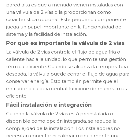
pared alta es que a menudo vienen instaladas con
una válvula de 2 vías o la proporcionan como
característica opcional. Este pequeño componente
juega un papel importante en la funcionalidad del
sistema y la facilidad de instalación.
Por qué es importante la válvula de 2 vías
La válvula de 2 vías controla el flujo de agua fría o
caliente hacia la unidad, lo que permite una gestión
térmica eficiente. Cuando se alcanza la temperatura
deseada, la válvula puede cerrar el flujo de agua para
conservar energía. Esto también permite que el
enfriador o caldera central funcione de manera más
eficiente.
Fácil instalación e integración
Cuando la válvula de 2 vías está preinstalada o
disponible como opción integrada, se reduce la
complejidad de la instalación. Los instaladores no
necesitan conectar ni calibrar manualmente una