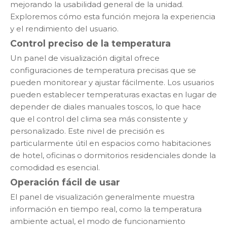
mejorando la usabilidad general de la unidad.
Exploremos cómo esta función mejora la experiencia
y el rendimiento del usuario.
Control preciso de la temperatura
Un panel de visualización digital ofrece
configuraciones de temperatura precisas que se
pueden monitorear y ajustar fácilmente. Los usuarios
pueden establecer temperaturas exactas en lugar de
depender de diales manuales toscos, lo que hace
que el control del clima sea más consistente y
personalizado. Este nivel de precisión es
particularmente útil en espacios como habitaciones
de hotel, oficinas o dormitorios residenciales donde la
comodidad es esencial.
Operación fácil de usar
El panel de visualización generalmente muestra
información en tiempo real, como la temperatura
ambiente actual, el modo de funcionamiento