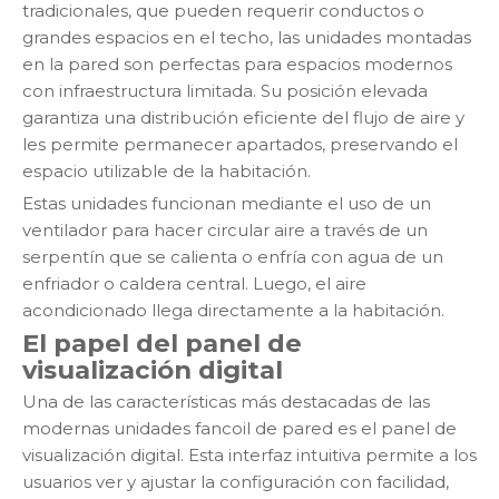
tradicionales, que pueden requerir conductos o
grandes espacios en el techo, las unidades montadas
en la pared son perfectas para espacios modernos
con infraestructura limitada. Su posición elevada
garantiza una distribución eficiente del flujo de aire y
les permite permanecer apartados, preservando el
espacio utilizable de la habitación.
Estas unidades funcionan mediante el uso de un
ventilador para hacer circular aire a través de un
serpentín que se calienta o enfría con agua de un
enfriador o caldera central. Luego, el aire
acondicionado llega directamente a la habitación.
El papel del panel de
visualización digital
Una de las características más destacadas de las
modernas unidades fancoil de pared es el panel de
visualización digital. Esta interfaz intuitiva permite a los
usuarios ver y ajustar la configuración con facilidad,