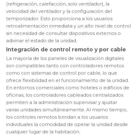
(refrigeración, calefacción, solo ventilador), la
velocidad del ventilador y la configuración del
temporizador. Esto proporciona a los usuarios
retroalimentación inmediata y un alto nivel de control
sin necesidad de consultar dispositivos externos o
adivinar el estado de la unidad.
Integración de control remoto y por cable
La mayoría de los paneles de visualización digitales
son compatibles tanto con controladores remotos
como con sistemas de control por cable, lo que
ofrece flexibilidad en el funcionamiento de la unidad.
En entornos comerciales como hoteles o edificios de
oficinas, los controladores cableados centralizados
permiten a la administración supervisar y ajustar
varias unidades simultáneamente. Al mismo tiempo,
los controles remotos brindan a los usuarios
individuales la comodidad de operar la unidad desde
cualquier lugar de la habitación.