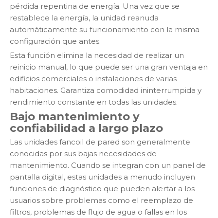
pérdida repentina de energía. Una vez que se
restablece la energía, la unidad reanuda
automáticamente su funcionamiento con la misma
configuración que antes.
Esta función elimina la necesidad de realizar un
reinicio manual, lo que puede ser una gran ventaja en
edificios comerciales o instalaciones de varias
habitaciones. Garantiza comodidad ininterrumpida y
rendimiento constante en todas las unidades.
Bajo mantenimiento y
confiabilidad a largo plazo
Las unidades fancoil de pared son generalmente
conocidas por sus bajas necesidades de
mantenimiento. Cuando se integran con un panel de
pantalla digital, estas unidades a menudo incluyen
funciones de diagnóstico que pueden alertar a los
usuarios sobre problemas como el reemplazo de
filtros, problemas de flujo de agua o fallas en los