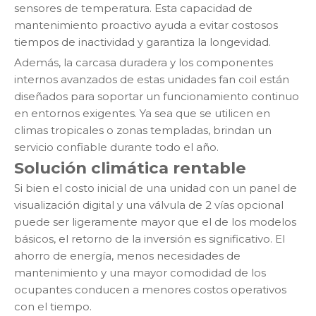
sensores de temperatura. Esta capacidad de
mantenimiento proactivo ayuda a evitar costosos
tiempos de inactividad y garantiza la longevidad.
Además, la carcasa duradera y los componentes
internos avanzados de estas unidades fan coil están
diseñados para soportar un funcionamiento continuo
en entornos exigentes. Ya sea que se utilicen en
climas tropicales o zonas templadas, brindan un
servicio confiable durante todo el año.
Solución climática rentable
Si bien el costo inicial de una unidad con un panel de
visualización digital y una válvula de 2 vías opcional
puede ser ligeramente mayor que el de los modelos
básicos, el retorno de la inversión es significativo. El
ahorro de energía, menos necesidades de
mantenimiento y una mayor comodidad de los
ocupantes conducen a menores costos operativos
con el tiempo.