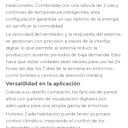
tradicionales. Combinada con una válvula de 2 vías y
controles de temperatura inteligentes, esta
configuración garantiza un uso óptimo de la energía
sin sacrificar la comodidad.
La velocidad del ventilador y la respuesta del sistema
se gestionan con precisión a través de la interfaz
digital, lo que permite al sistema reducir la
producción durante períodos de baja demanda. Esto
hace que estas unidades sean ideales para uso las 24
horas del día, los 7 días de la semana en entornos
como hoteles o centros de atención médica.
Versatilidad en la aplicación
Gracias a su diseño compacto, los fancoils de pared
altos con paneles de visualización digitales son
adecuados para una amplia gama de entornos:
Hoteles: Cada habitación puede tener su propio
control climático, mejorando el confort de los
huéspedes y la gestión energética.